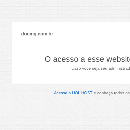
docmg.com.br
O acesso a esse websit
Caso você seja seu administrad
Acesse o UOL HOST
e conheça todos os 